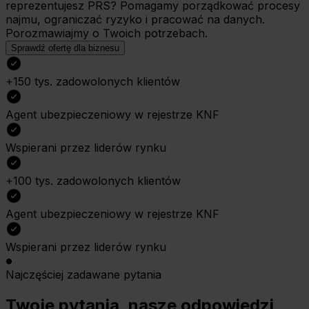
reprezentujesz PRS? Pomagamy porządkować
procesy
najmu, ograniczać ryzyko i pracować na danych.
Porozmawiajmy o Twoich potrzebach.
Sprawdź ofertę dla biznesu
+150 tys. zadowolonych klientów
Agent ubezpieczeniowy w rejestrze KNF
Wspierani przez liderów rynku
+100 tys. zadowolonych klientów
Agent ubezpieczeniowy w rejestrze KNF
Wspierani przez liderów rynku
Najczęściej zadawane pytania
Twoje pytania, nasze odpowiedzi