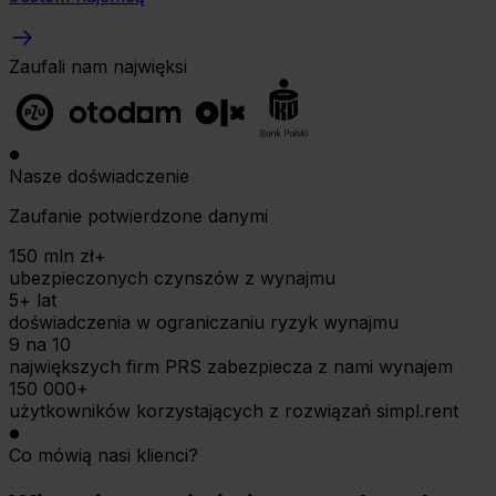
Zaufali nam najwięksi
Nasze doświadczenie
Zaufanie potwierdzone danymi
150 mln zł+
ubezpieczonych czynszów z wynajmu
5+ lat
doświadczenia w ograniczaniu ryzyk wynajmu
9 na 10
największych firm PRS zabezpiecza z nami wynajem
150 000+
użytkowników korzystających z rozwiązań simpl.rent
Co mówią nasi klienci?