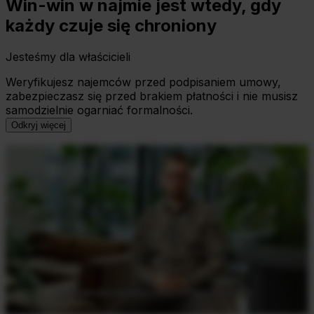
Win-win w najmie jest wtedy, gdy
każdy czuje się chroniony
Jesteśmy dla właścicieli
Weryfikujesz najemców przed podpisaniem umowy,
zabezpieczasz się przed brakiem płatności i nie musisz
samodzielnie ogarniać formalności.
Odkryj więcej