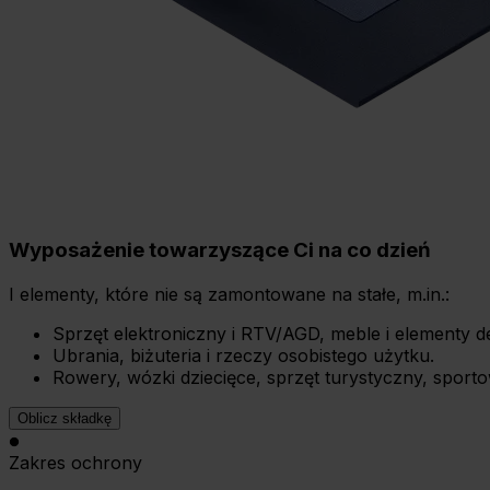
Wyposażenie towarzyszące Ci na co dzień
I elementy, które nie są zamontowane na stałe, m.in.:
Sprzęt elektroniczny i RTV/AGD, meble i elementy de
Ubrania, biżuteria i rzeczy osobistego użytku.
Rowery, wózki dziecięce, sprzęt turystyczny, sport
Oblicz składkę
Zakres ochrony