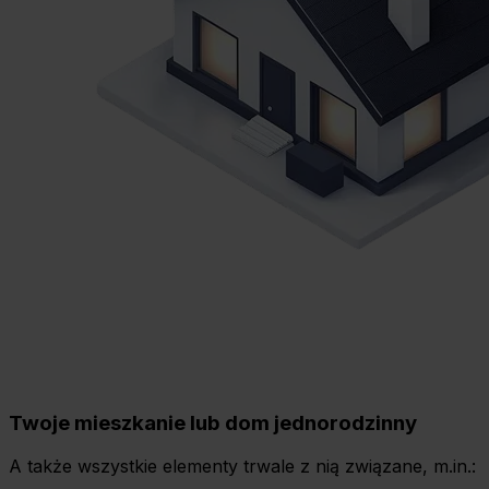
Twoje mieszkanie lub dom jednorodzinny
A także wszystkie elementy trwale z nią związane, m.in.: