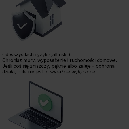
Od wszystkich ryzyk („all risk”)
Chronisz mury, wyposażenie i ruchomości domowe.
Jeśli coś się zniszczy, pęknie albo zaleje – ochrona
działa, o ile nie jest to wyraźnie wyłączone.