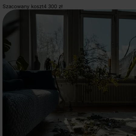
Szacowany koszt
4 300 zł