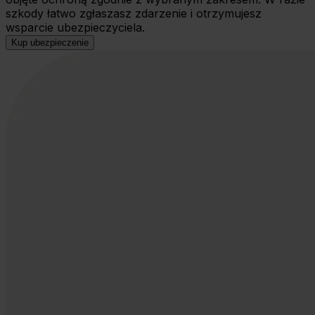
szkody łatwo zgłaszasz zdarzenie i otrzymujesz
wsparcie ubezpieczyciela.
Kup ubezpieczenie