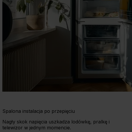
Spalona instalacja po przepięciu
Nagły skok napięcia uszkadza lodówkę, pralkę i
telewizor w jednym momencie.