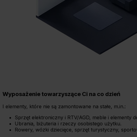
Wyposażenie towarzyszące Ci na co dzień
I elementy, które nie są zamontowane na stałe, m.in.:
Sprzęt elektroniczny i RTV/AGD, meble i elementy de
Ubrania, biżuteria i rzeczy osobistego użytku.
Rowery, wózki dziecięce, sprzęt turystyczny, sport