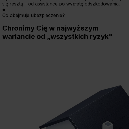
się resztą – od assistance po wypłatę odszkodowania.
Co obejmuje ubezpieczenie?
Chronimy Cię w najwyższym
wariancie od „wszystkich ryzyk"