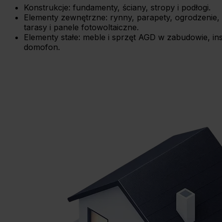
Konstrukcje: fundamenty, ściany, stropy i podłogi.
Elementy zewnętrzne: rynny, parapety, ogrodzenie
tarasy i panele fotowoltaiczne.
Elementy stałe: meble i sprzęt AGD w zabudowie, inst
domofon.