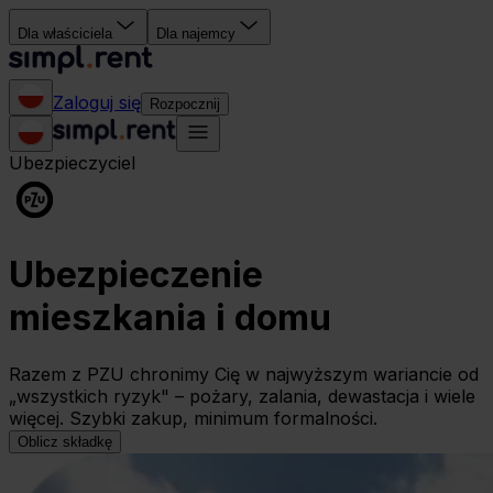
Dla właściciela
Dla najemcy
Zaloguj się
Rozpocznij
Ubezpieczyciel
Ubezpieczenie
mieszkania i domu
Razem z PZU chronimy Cię w najwyższym wariancie od
„wszystkich ryzyk" – pożary, zalania, dewastacja i wiele
więcej. Szybki zakup, minimum formalności.
Oblicz składkę