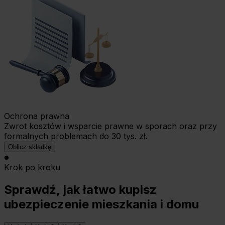
Ochrona prawna
Zwrot kosztów i wsparcie prawne w sporach oraz przy
formalnych problemach do 30 tys. zł.
Oblicz składkę
Krok po kroku
Sprawdź, jak łatwo kupisz
ubezpieczenie mieszkania i domu