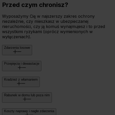
Przed czym chronisz?
Wyposażymy Cię w najszerszy zakres ochrony
niezależnie, czy mieszkasz w ubezpieczanej
nieruchomości, czy ją komuś wynajmujesz i to przed
wszystkimi ryzykami (oprócz wymienionych w
wyłączeniach).
Zdarzenia losowe
Przepięcia i dewastacje
Kradzież z włamaniem
Rabunek w domu lub poza nim
Koszty naprawy i nagłe zdarzenia