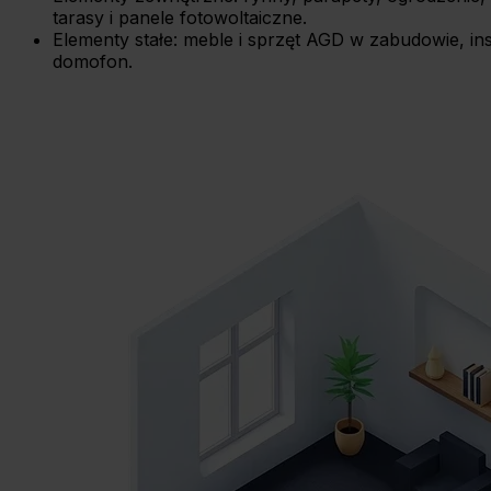
tarasy i panele fotowoltaiczne.
Elementy stałe: meble i sprzęt AGD w zabudowie, inst
domofon.