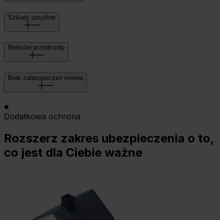
Szkody umyślne
Niektóre przedmioty
Brak zabezpieczeń mienia
Dodatkowa ochrona
Rozszerz zakres ubezpieczenia o to,
co jest dla Ciebie ważne