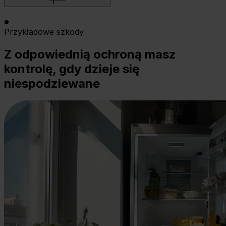
Przykładowe szkody
Z odpowiednią ochroną masz
kontrolę, gdy dzieje się
niespodziewane