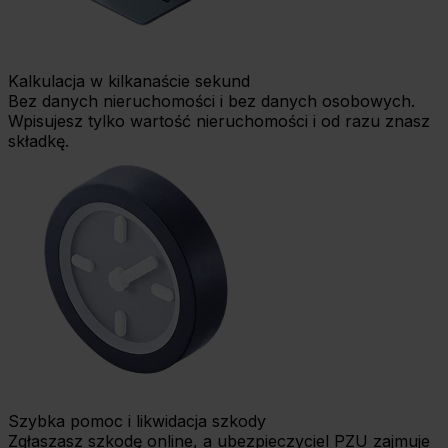
Kalkulacja w kilkanaście sekund
Bez danych nieruchomości i bez danych osobowych.
Wpisujesz tylko wartość nieruchomości i od razu znasz
składkę.
Szybka pomoc i likwidacja szkody
Zgłaszasz szkodę online, a ubezpieczyciel PZU zajmuje