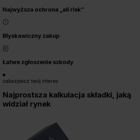
Najwyższa ochrona „all risk”
Błyskawiczny zakup
Łatwe zgłoszenie szkody
zabezpiecz twój interes
Najprostsza kalkulacja składki, jaką
widział rynek