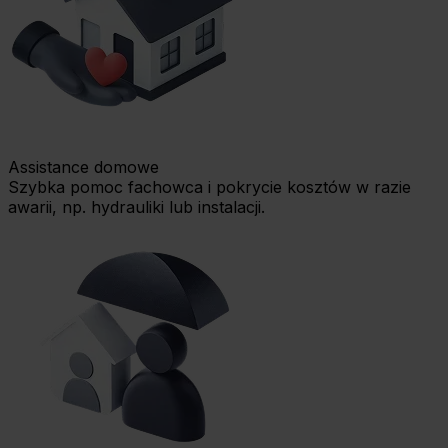
Assistance domowe
Szybka pomoc fachowca i pokrycie kosztów w razie
awarii, np. hydrauliki lub instalacji.