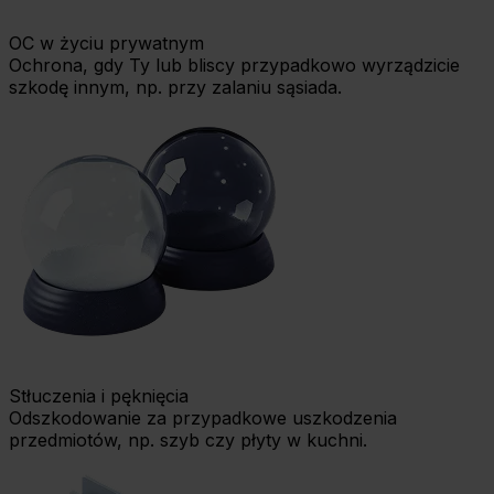
OC w życiu prywatnym
Ochrona, gdy Ty lub bliscy przypadkowo wyrządzicie
szkodę innym, np. przy zalaniu sąsiada.
Stłuczenia i pęknięcia
Odszkodowanie za przypadkowe uszkodzenia
przedmiotów, np. szyb czy płyty w kuchni.