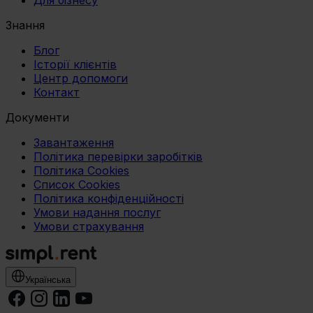
Для бізнесу
Знання
Блог
Історії клієнтів
Центр допомоги
Контакт
Документи
Завантаження
Політика перевірки заробітків
Політика Cookies
Список Cookies
Політика конфіденційності
Умови надання послуг
Умови страхування
Українська