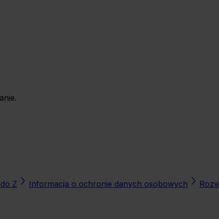
anie.
 do Z
Informacja o ochronie danych osobowych
Rozwi