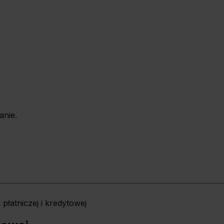
anie.
i płatniczej i kredytowej