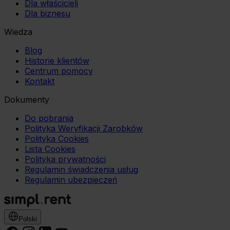
Dla właścicieli
Dla biznesu
Wiedza
Blog
Historie klientów
Centrum pomocy
Kontakt
Dokumenty
Do pobrania
Polityka Weryfikacji Zarobków
Polityka Cookies
Lista Cookies
Polityka prywatności
Regulamin świadczenia usług
Regulamin ubezpieczeń
Polski