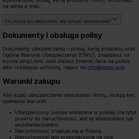
na adres e-mail.
Czy muszę być właścicielem, aby wykupić ubezpieczenie?
Dokumenty i obsługa polisy
Dokumenty ubezpieczenia – polisę, kartę produktu oraz
Ogólne Warunki Ubezpieczenia (OWU), znajdziesz na
koncie simpl.rent. Jeśli chcesz zmienić dane na polisie
albo rozwiązać ochronę, napisz na
info@simpl.rent
.
Warunki zakupu
Aby kupić ubezpieczenie mieszkania i domu, muszą być
spełnione warunki:
Ubezpieczony (osoba wskazana w polisie) ma tytuł
prawny do nieruchomości, jest jej właścicielem lub
współwłaścicielem.
Nieruchomość znajduje się w Polsce.
Nieruchomość jest przeznaczona na cele