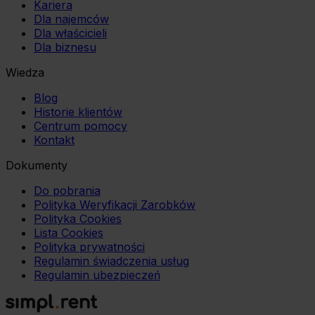
Kariera
Dla najemców
Dla właścicieli
Dla biznesu
Wiedza
Blog
Historie klientów
Centrum pomocy
Kontakt
Dokumenty
Do pobrania
Polityka Weryfikacji Zarobków
Polityka Cookies
Lista Cookies
Polityka prywatności
Regulamin świadczenia usług
Regulamin ubezpieczeń