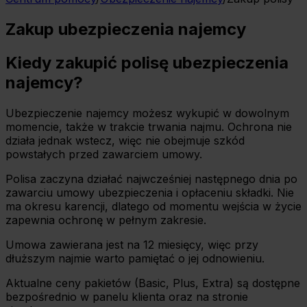
Zakup ubezpieczenia najemcy
Kiedy zakupić polisę ubezpieczenia
najemcy?
Ubezpieczenie najemcy możesz wykupić w dowolnym
momencie, także w trakcie trwania najmu. Ochrona nie
działa jednak wstecz, więc nie obejmuje szkód
powstałych przed zawarciem umowy.
Polisa zaczyna działać najwcześniej następnego dnia po
zawarciu umowy ubezpieczenia i opłaceniu składki. Nie
ma okresu karencji, dlatego od momentu wejścia w życie
zapewnia ochronę w pełnym zakresie.
Umowa zawierana jest na 12 miesięcy, więc przy
dłuższym najmie warto pamiętać o jej odnowieniu.
Aktualne ceny pakietów (Basic, Plus, Extra) są dostępne
bezpośrednio w panelu klienta oraz na stronie