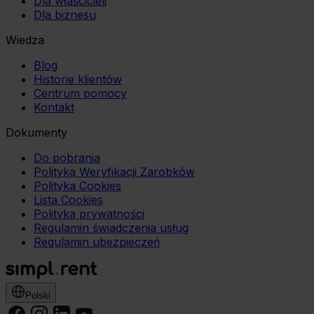
Dla właścicieli
Dla biznesu
Wiedza
Blog
Historie klientów
Centrum pomocy
Kontakt
Dokumenty
Do pobrania
Polityka Weryfikacji Zarobków
Polityka Cookies
Lista Cookies
Polityka prywatności
Regulamin świadczenia usług
Regulamin ubezpieczeń
Polski