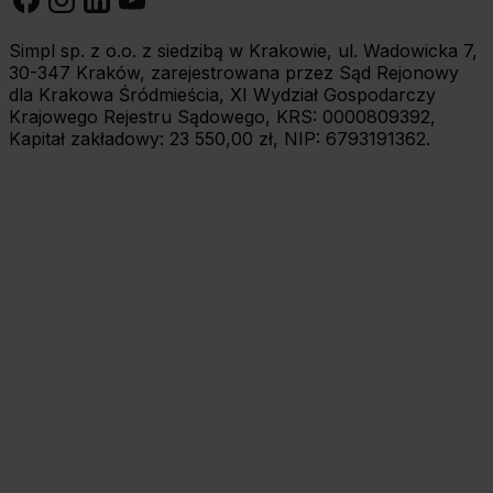
Simpl sp. z o.o. z siedzibą w Krakowie, ul. Wadowicka 7,
30-347 Kraków, zarejestrowana przez Sąd Rejonowy
dla Krakowa Śródmieścia, XI Wydział Gospodarczy
Krajowego Rejestru Sądowego, KRS: 0000809392,
Kapitał zakładowy: 23 550,00 zł, NIP: 6793191362.