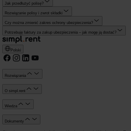
Jak przedłużyć polisę?
Rozwiązanie polisy i zwrot składki
Czy można zmienić zakres ochrony ubezpieczenia?
Potrzebuję faktury za zakup ubezpieczenia – jak mogę ją dostać?
Polski
Rozwiązania
O simpl.rent
Wiedza
Dokumenty