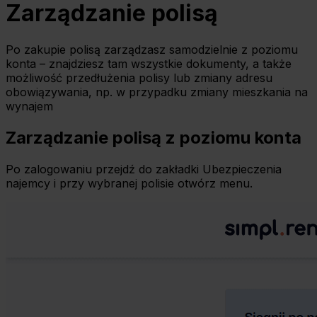
Zarządzanie polisą
Po zakupie polisą zarządzasz samodzielnie z poziomu
konta – znajdziesz tam wszystkie dokumenty, a także
możliwość przedłużenia polisy lub zmiany adresu
obowiązywania, np. w przypadku zmiany mieszkania na
wynajem
Zarządzanie polisą z poziomu konta
Po zalogowaniu przejdź do zakładki Ubezpieczenia
najemcy i przy wybranej polisie otwórz menu.