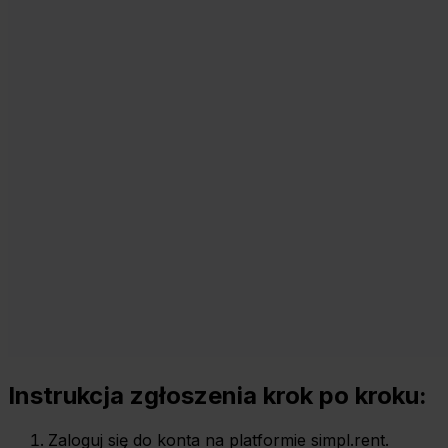
Instrukcja zgłoszenia krok po kroku:
Zaloguj się do konta na platformie simpl.rent.