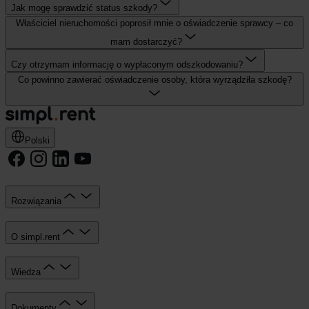
Jak mogę sprawdzić status szkody?
Właściciel nieruchomości poprosił mnie o oświadczenie sprawcy – co
mam dostarczyć?
Czy otrzymam informację o wypłaconym odszkodowaniu?
Co powinno zawierać oświadczenie osoby, która wyrządziła szkodę?
Polski
Rozwiązania
O simpl.rent
Wiedza
Dokumenty