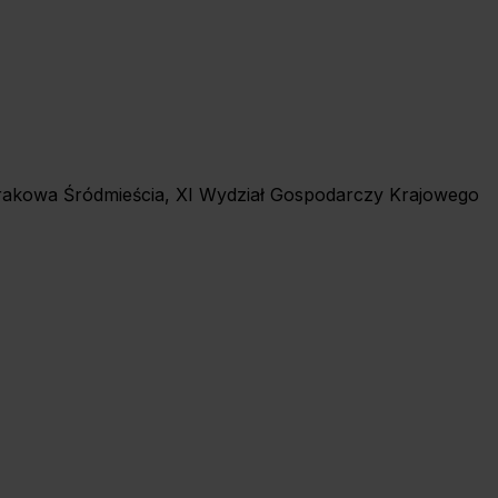
 Krakowa Śródmieścia, XI Wydział Gospodarczy Krajowego