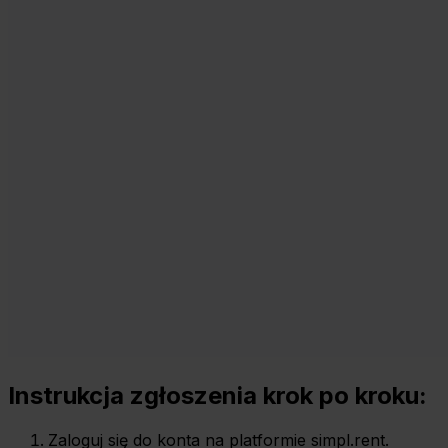
Instrukcja zgłoszenia krok po kroku:
Zaloguj się do konta na platformie simpl.rent.