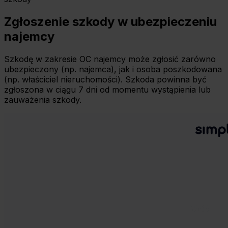
Zgłoszenie szkody w ubezpieczeniu
najemcy
Szkodę w zakresie OC najemcy może zgłosić zarówno
ubezpieczony (np. najemca), jak i osoba poszkodowana
(np. właściciel nieruchomości). Szkoda powinna być
zgłoszona w ciągu 7 dni od momentu wystąpienia lub
zauważenia szkody.