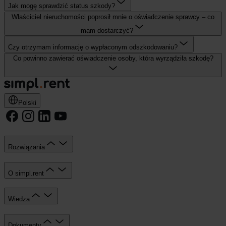
Jak mogę sprawdzić status szkody?
Właściciel nieruchomości poprosił mnie o oświadczenie sprawcy – co
mam dostarczyć?
Czy otrzymam informację o wypłaconym odszkodowaniu?
Co powinno zawierać oświadczenie osoby, która wyrządziła szkodę?
Polski
Rozwiązania
O simpl.rent
Wiedza
Dokumenty