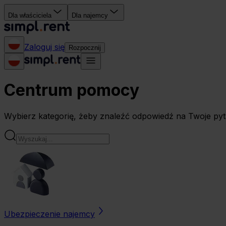
Dla właściciela
Dla najemcy
Zaloguj się
Rozpocznij
Centrum pomocy
Wybierz kategorię, żeby znaleźć odpowiedź na Twoje pyt
Ubezpieczenie najemcy