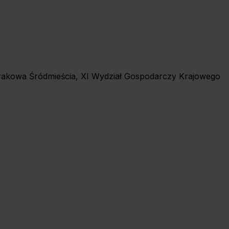
 Krakowa Śródmieścia, XI Wydział Gospodarczy Krajowego