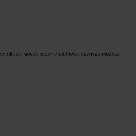
odatkowo ubezpieczenie płatności czynszu możesz