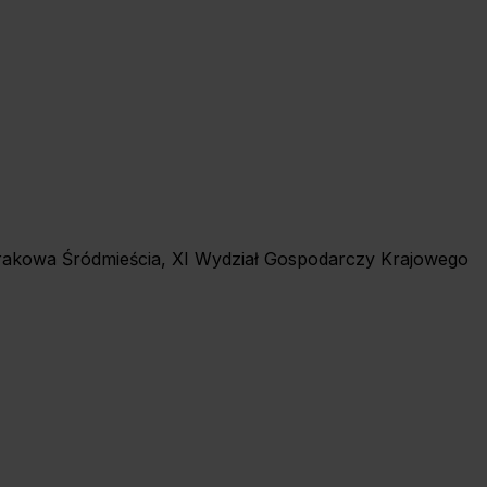
 Krakowa Śródmieścia, XI Wydział Gospodarczy Krajowego