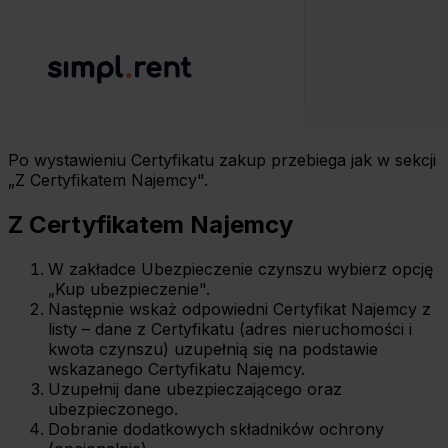
Po wystawieniu Certyfikatu zakup przebiega jak w sekcji
„Z Certyfikatem Najemcy".
Z Certyfikatem Najemcy
W zakładce Ubezpieczenie czynszu wybierz opcję
„Kup ubezpieczenie".
Następnie wskaż odpowiedni Certyfikat Najemcy z
listy – dane z Certyfikatu (adres nieruchomości i
kwota czynszu) uzupełnią się na podstawie
wskazanego Certyfikatu Najemcy.
Uzupełnij dane ubezpieczającego oraz
ubezpieczonego.
Dobranie dodatkowych składników ochrony