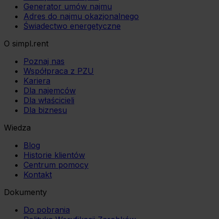
Generator umów najmu
Adres do najmu okazjonalnego
Świadectwo energetyczne
O simpl.rent
Poznaj nas
Współpraca z PZU
Kariera
Dla najemców
Dla właścicieli
Dla biznesu
Wiedza
Blog
Historie klientów
Centrum pomocy
Kontakt
Dokumenty
Do pobrania