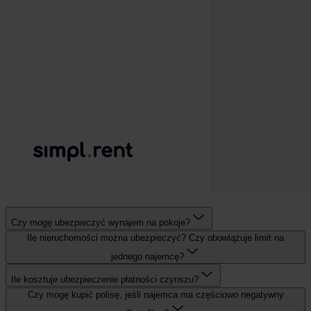
Czy mogę ubezpieczyć wynajem na pokoje?
Ile nieruchomości można ubezpieczyć? Czy obowiązuje limit na
jednego najemcę?
Ile kosztuje ubezpieczenie płatności czynszu?
Czy mogę kupić polisę, jeśli najemca ma częściowo negatywny