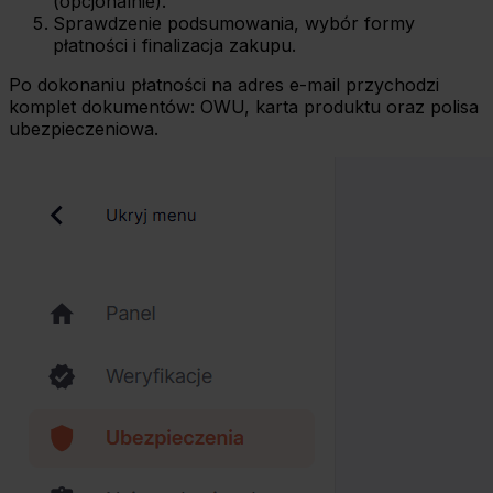
(opcjonalnie).
Sprawdzenie podsumowania, wybór formy
płatności i finalizacja zakupu.
Po dokonaniu płatności na adres e-mail przychodzi
komplet dokumentów: OWU, karta produktu oraz polisa
ubezpieczeniowa.