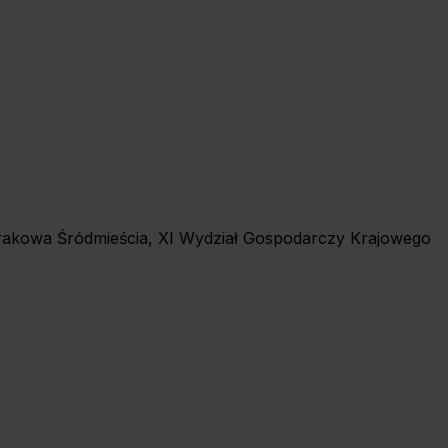
 Krakowa Śródmieścia, XI Wydział Gospodarczy Krajowego