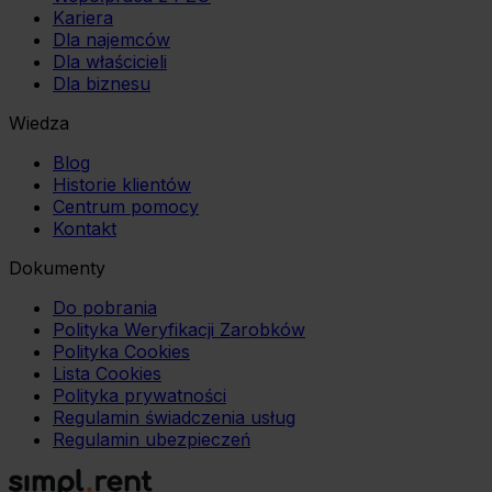
Kariera
Dla najemców
Dla właścicieli
Dla biznesu
Wiedza
Blog
Historie klientów
Centrum pomocy
Kontakt
Dokumenty
Do pobrania
Polityka Weryfikacji Zarobków
Polityka Cookies
Lista Cookies
Polityka prywatności
Regulamin świadczenia usług
Regulamin ubezpieczeń