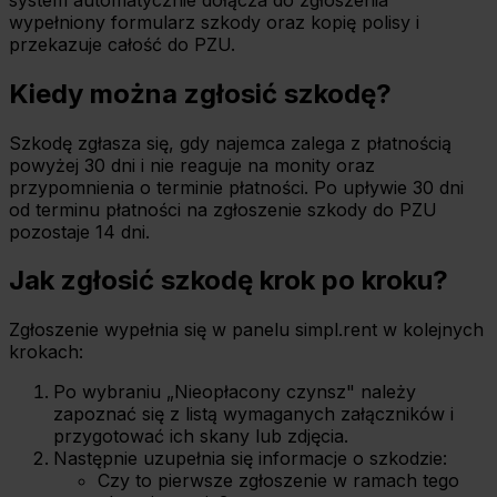
wypełniony formularz szkody oraz kopię polisy i
przekazuje całość do PZU.
Kiedy można zgłosić szkodę?
Szkodę zgłasza się, gdy najemca zalega z płatnością
powyżej 30 dni i nie reaguje na monity oraz
przypomnienia o terminie płatności. Po upływie 30 dni
od terminu płatności na zgłoszenie szkody do PZU
pozostaje 14 dni.
Jak zgłosić szkodę krok po kroku?
Zgłoszenie wypełnia się w panelu simpl.rent w kolejnych
krokach:
Po wybraniu „Nieopłacony czynsz" należy
zapoznać się z listą wymaganych załączników i
przygotować ich skany lub zdjęcia.
Następnie uzupełnia się informacje o szkodzie:
Czy to pierwsze zgłoszenie w ramach tego