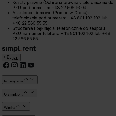
Koszty prawne (Ochrona prawna): telefonicznie do
PZU pod numerem +48 22 505 16 04.
Assistance domowe (Pomoc w Domu):
telefonicznie pod numerem +48 801 102 102 lub
+48 22 566 55 55.
Stłuczenia i pęknięcia: telefonicznie do zespołu
PZU na numer telefonu +48 801 102 102 lub +48
22 566 55 55.
Polski
Rozwiązania
O simpl.rent
Wiedza