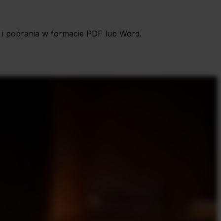
 i pobrania w formacie PDF lub Word.