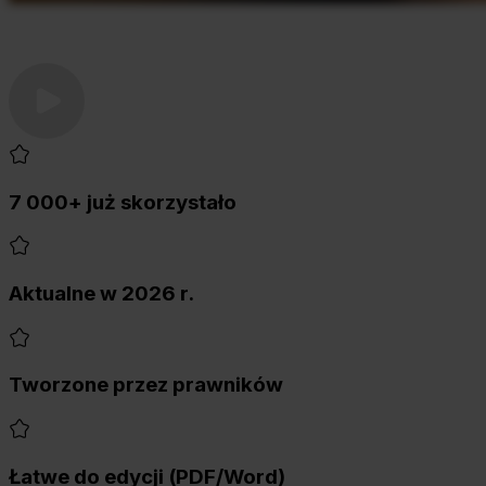
7 000+ już skorzystało
Aktualne w 2026 r.
Tworzone przez prawników
Łatwe do edycji (PDF/Word)