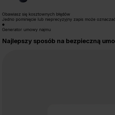
Obawiasz się kosztownych błędów
Jedno pominięcie lub nieprecyzyjny zapis może oznacza
Generator umowy najmu
Najlepszy sposób na bezpieczną umow