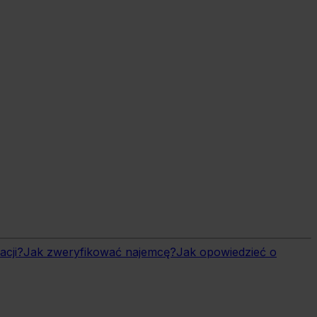
acji?
Jak zweryfikować najemcę?
Jak opowiedzieć o