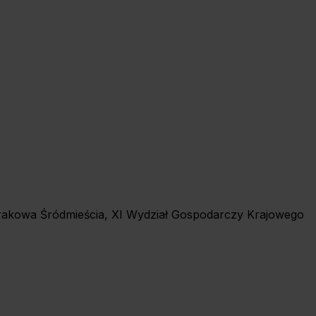
 Krakowa Śródmieścia, XI Wydział Gospodarczy Krajowego