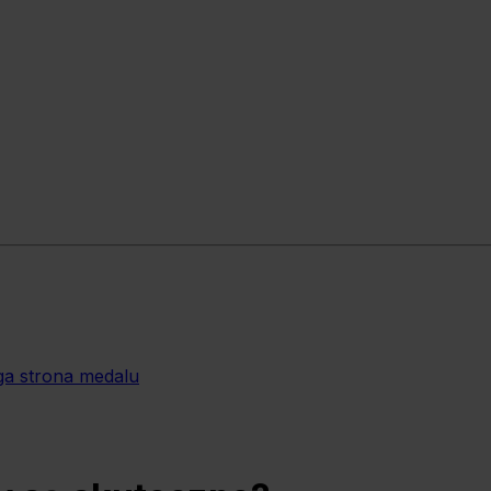
ga strona medalu