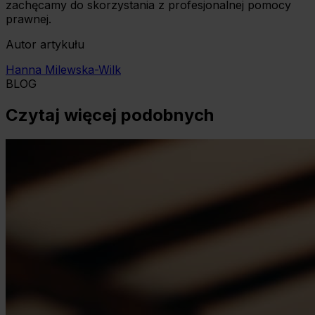
zachęcamy do skorzystania z profesjonalnej pomocy
prawnej.
Autor artykułu
Hanna Milewska-Wilk
BLOG
Czytaj więcej podobnych