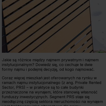
Jakie są różnice między najmem prywatnym i najmem
instytucjonalnym? Dowiedz się, co cechuje te dwie
formy najmu i podejmij decyzję, od kogo najmować.
Coraz więcej mieszkań jest oferowanych na rynku w
ramach najmu instytucjonalnego (z ang. Private Rented
Sector, PRS) – w praktyce są to całe budynki
przeznaczone na wynajem, które stanowią własność
funduszy inwestycyjnych. Segment PRS staje się
nieodłączną częścią sektora nieruchomości na wynajem