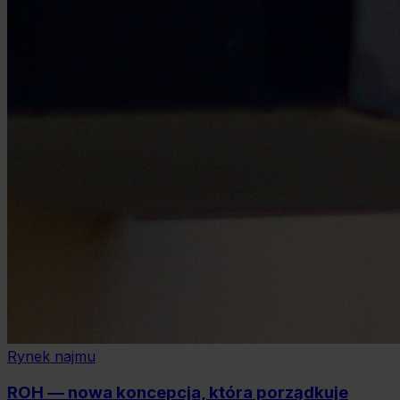
Rynek najmu
ROH — nowa koncepcja, która porządkuje