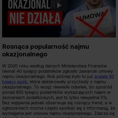
Rosnąca popularność najmu
okazjonalnego
W 2020 roku według danych Ministerstwa Finansów
niemal 40 tysięcy podatników zgłosiło zawarcie umowy
najmu okazjonalnego. Rok później było to już
prawie 50
tysięcy osób
, które deklarowały przychody z najmu
okazjonalnego. To wciąż niewielki odsetek, bo spośród
ponad 855 tysięcy podatników wykazujących najem w
zeznaniach podatkowych, jest to tylko niespełna 5%.
Bez wątpienia jednak obserwuje się rosnący trend, a w
ogłoszeniach można często spotkać się z informacją, że
wymagana jest umowa najmu okazjonalnego. Zdarza się