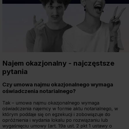
Najem okazjonalny - najczęstsze
pytania
Czy umowa najmu okazjonalnego wymaga
oświadczenia notarialnego?
Tak – umowa najmu okazjonalnego wymaga
oświadczenia najemcy w formie aktu notarialnego, w
którym poddaje się on egzekucji i zobowiązuje do
opróżnienia i wydania lokalu po rozwiązaniu lub
wygaśnięciu umowy (art. 19a ust. 2 pkt 1 ustawy o