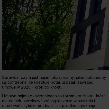
Sprawdź, czym jest najem okazjonalny, jakie dokumenty
są potrzebne, ile kosztuje notariusz i jak zawrzeć
umowę w 2026 - krok po kroku.
Umowa najmu okazjonalnego to forma kontraktu, która
ma na celu zwiększyć zabezpieczenie właściciela i
umożliwić szybsze pozbycie się problematycznego