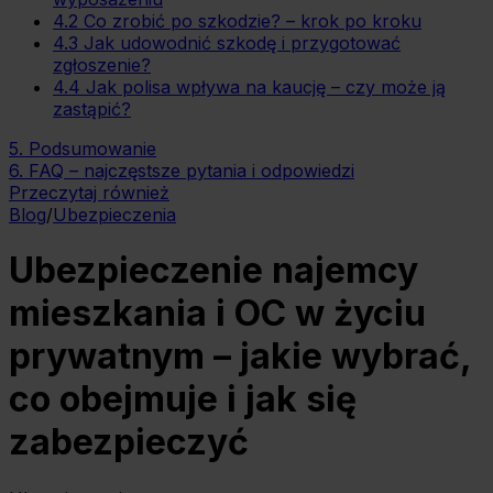
4.2 Co zrobić po szkodzie? – krok po kroku
4.3 Jak udowodnić szkodę i przygotować
zgłoszenie?
4.4 Jak polisa wpływa na kaucję – czy może ją
zastąpić?
5. Podsumowanie
6. FAQ – najczęstsze pytania i odpowiedzi
Przeczytaj również
Blog
/
Ubezpieczenia
Ubezpieczenie najemcy
mieszkania i OC w życiu
prywatnym – jakie wybrać,
co obejmuje i jak się
zabezpieczyć