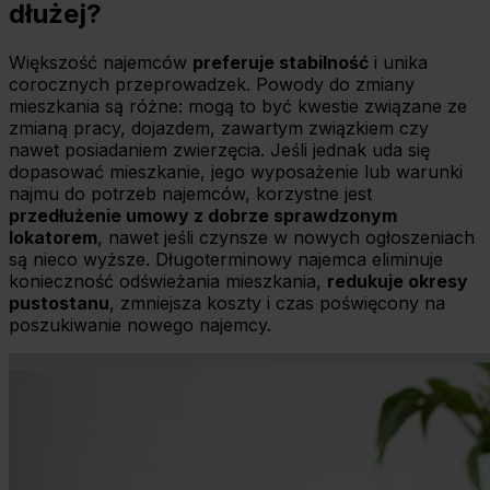
dłużej?
Większość najemców
preferuje stabilność
i unika
corocznych przeprowadzek. Powody do zmiany
mieszkania są różne: mogą to być kwestie związane ze
zmianą pracy, dojazdem, zawartym związkiem czy
nawet posiadaniem zwierzęcia. Jeśli jednak uda się
dopasować mieszkanie, jego wyposażenie lub warunki
najmu do potrzeb najemców, korzystne jest
przedłużenie umowy z dobrze sprawdzonym
lokatorem
, nawet jeśli czynsze w nowych ogłoszeniach
są nieco wyższe. Długoterminowy najemca eliminuje
konieczność odświeżania mieszkania,
redukuje okresy
pustostanu
, zmniejsza koszty i czas poświęcony na
poszukiwanie nowego najemcy.