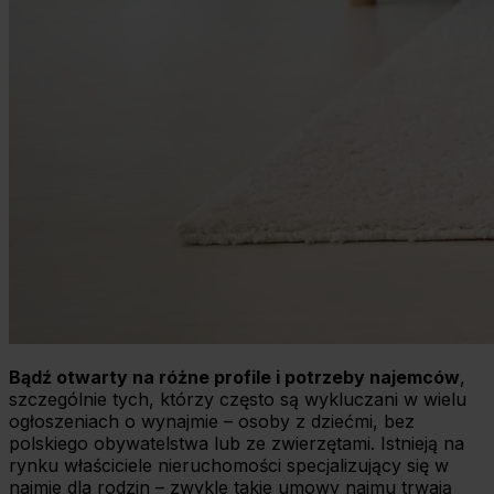
Bądź otwarty na różne profile i potrzeby najemców
,
szczególnie tych, którzy często są wykluczani w wielu
ogłoszeniach o wynajmie – osoby z dziećmi, bez
polskiego obywatelstwa lub ze zwierzętami. Istnieją na
rynku właściciele nieruchomości specjalizujący się w
najmie dla rodzin – zwykle takie umowy najmu trwają