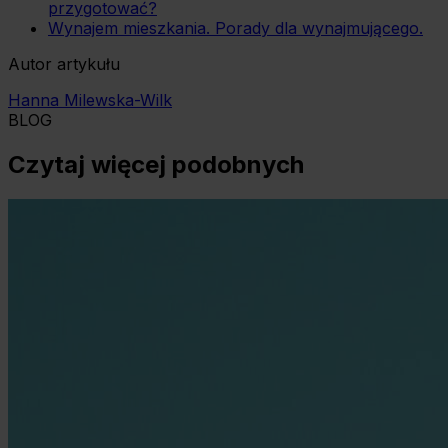
przygotować?
Wynajem mieszkania. Porady dla wynajmującego.
Autor artykułu
Hanna Milewska-Wilk
BLOG
Czytaj więcej podobnych