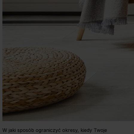
W jaki sposób ograniczyć okresy, kiedy Twoje