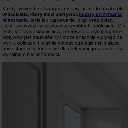
Każdy tydzień bez trwającej umowy najmu to
strata dla
właściciela, który musi pokrywać
koszty utrzymania
mieszkania
, takie jak ogrzewanie, prąd oraz opłaty
stałe, zwłaszcza w przypadku wspólnot i spółdzielni. Dla
tych, którzy dokładnie liczą rentowność wynajmu, brak
wpływów jest zauważalny i może znacznie wpłynąć na
wyniki obliczeń. I właśnie dlatego strategie minimalizacji
pustostanów są kluczowe dla efektywnego zarządzania
wynajmem nieruchomości.