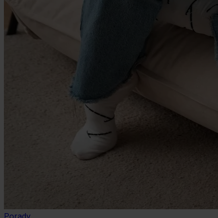
Porady