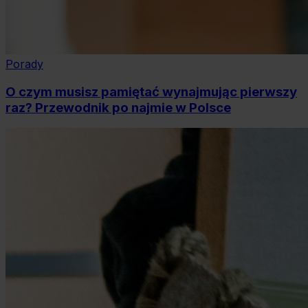
Porady
O czym musisz pamiętać wynajmując pierwszy
raz? Przewodnik po najmie w Polsce